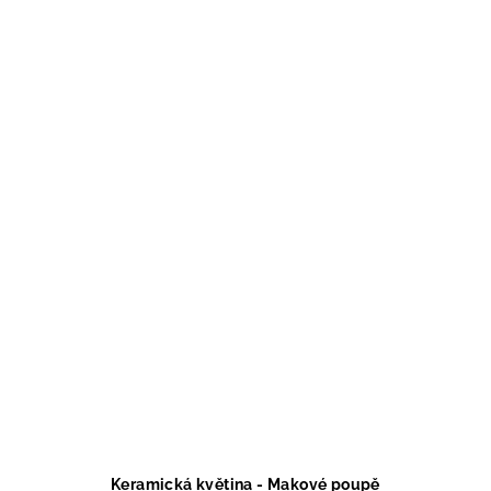
Keramická květina - Makové poupě