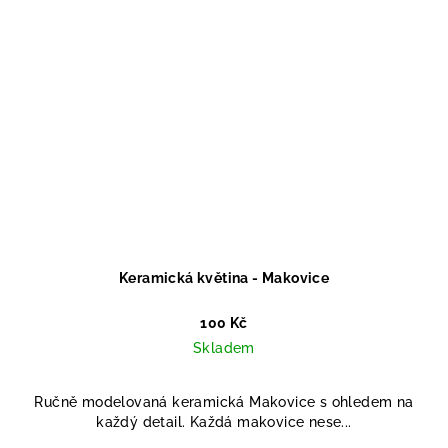
Keramická květina - Makovice
100 Kč
Skladem
Ručně modelovaná keramická Makovice s ohledem na
každý detail. Každá makovice nese...