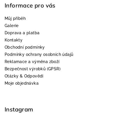
Informace pro vás
Můj příběh
Galerie
Doprava a platba
Kontakty
Obchodní podmínky
Podmínky ochrany osobních údajů
Reklamace a výměna zboží
Bezpečnost výrobků (GPSR)
Otázky & Odpovědi
Moje objednávka
Instagram