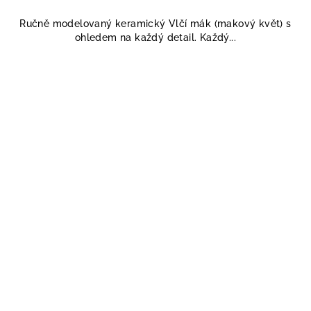
Ručně modelovaný keramický Vlčí mák (makový květ) s
ohledem na každý detail. Každý...