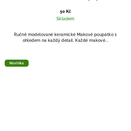
50 Kč
Skladem
Ručně modelované keramické Makové poupátko s
ohledem na každý detail. Každé makové...
Novinka