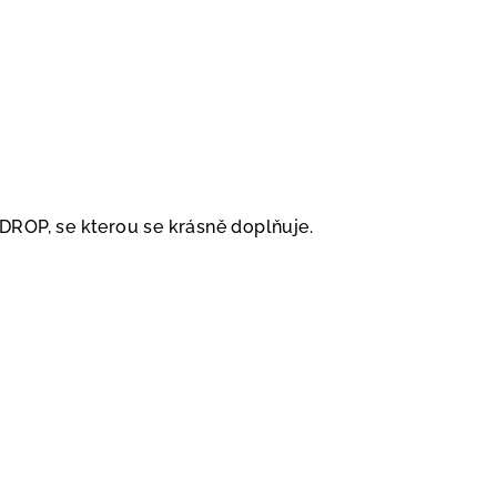
u DROP, se kterou se krásně doplňuje.