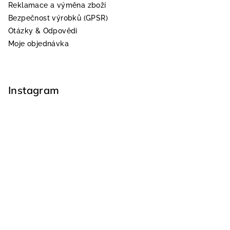
Reklamace a výměna zboží
Bezpečnost výrobků (GPSR)
Otázky & Odpovědi
Moje objednávka
Instagram