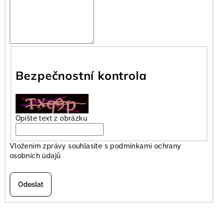
Bezpečnostní kontrola
Opište text z obrázku
Vložením zprávy souhlasíte s
podmínkami ochrany
osobních údajů
Odeslat