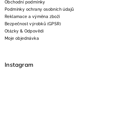
Obchodní podmínky
Podmínky ochrany osobních údajů
Reklamace a výměna zboží
Bezpečnost výrobků (GPSR)
Otázky & Odpovědi
Moje objednávka
Instagram