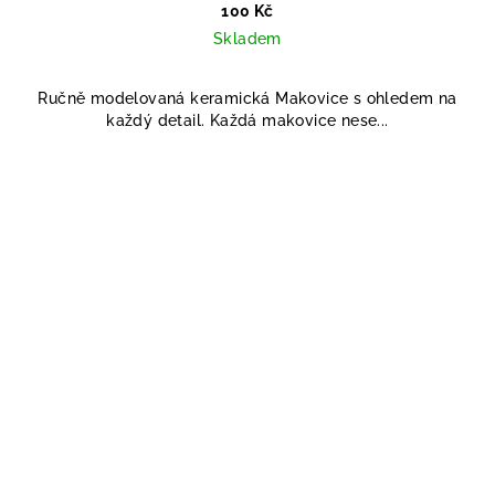
100 Kč
Skladem
Ručně modelovaná keramická Makovice s ohledem na
každý detail. Každá makovice nese...