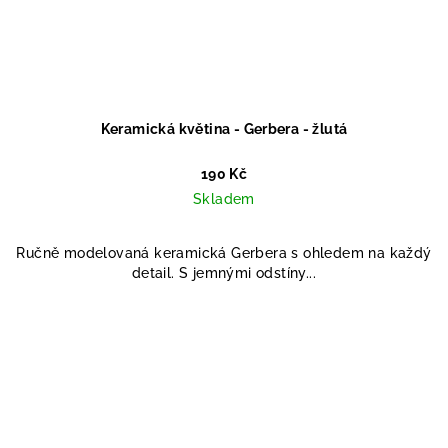
Keramická květina - Gerbera - žlutá
190 Kč
Skladem
Ručně modelovaná keramická Gerbera s ohledem na každý
detail. S jemnými odstíny...