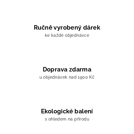
Ručně vyrobený dárek
ke každé objednávce
Doprava zdarma
u objednávek nad 1900 Kč
Ekologické balení
s ohledem na přírodu