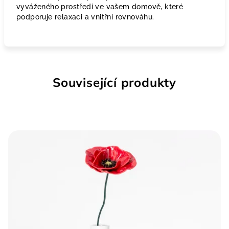
vyváženého prostředí ve vašem domově, které
podporuje relaxaci a vnitřní rovnováhu.
Související produkty