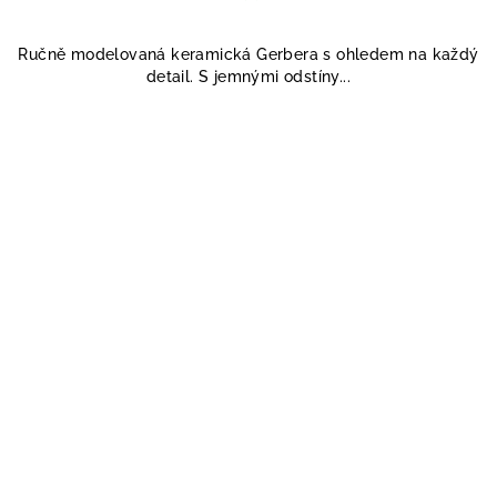
Ručně modelovaná keramická Gerbera s ohledem na každý
detail. S jemnými odstíny...