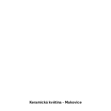
Keramická květina - Makovice