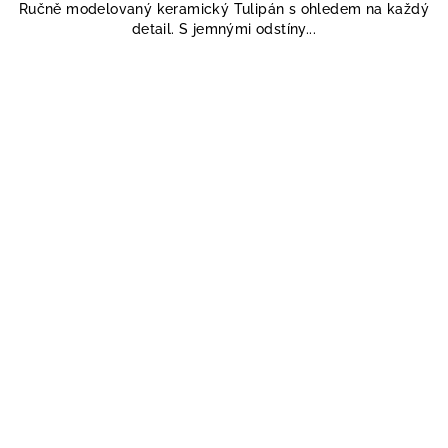
Ručně modelovaný keramický Tulipán s ohledem na každý
detail. S jemnými odstíny...