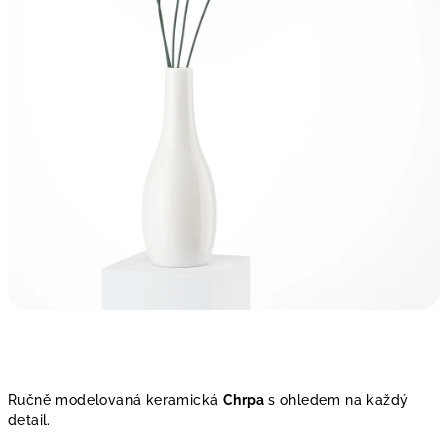
Ručně modelovaná keramická
Chrpa
s ohledem na každý
detail.