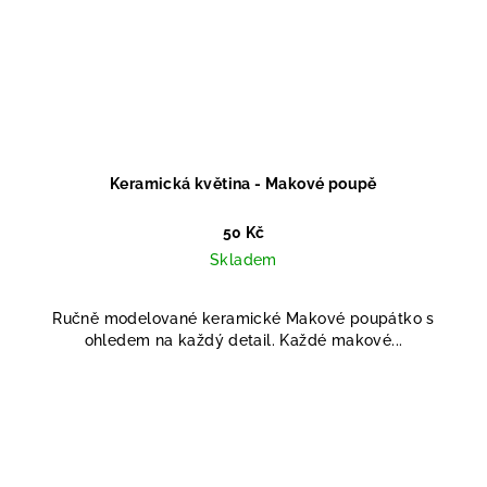
Keramická květina - Makové poupě
50 Kč
Skladem
Ručně modelované keramické Makové poupátko s
ohledem na každý detail. Každé makové...