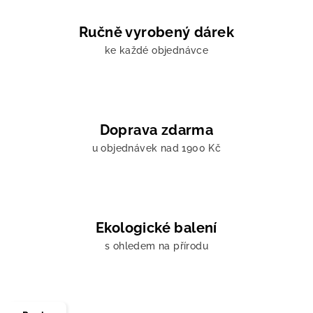
Ručně vyrobený dárek
ke každé objednávce
Doprava zdarma
u objednávek nad 1900 Kč
Ekologické balení
s ohledem na přírodu