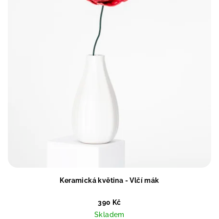
Keramická květina - Vlčí mák
390 Kč
Skladem