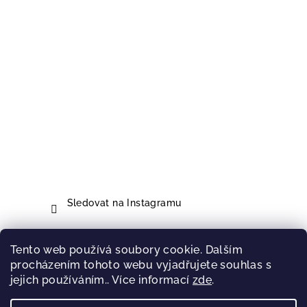
Sledovat na Instagramu
Tento web používá soubory cookie. Dalším
Přijímáme online platby
procházením tohoto webu vyjadřujete souhlas s
jejich používáním.. Více informací
zde
.