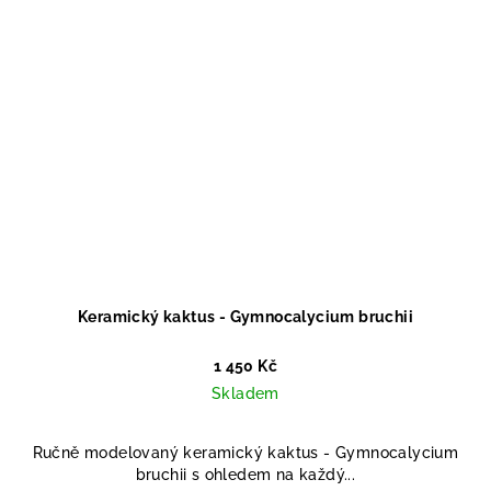
Keramický kaktus - Gymnocalycium bruchii
1 450 Kč
Skladem
Ručně modelovaný keramický kaktus - Gymnocalycium
bruchii s ohledem na každý...