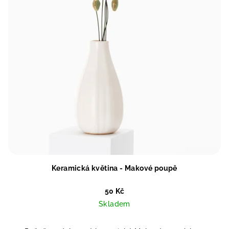
Keramická květina - Makové poupě
50 Kč
Skladem