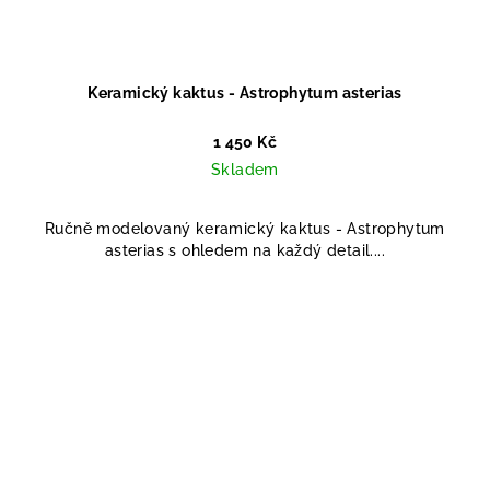
Keramický kaktus - Astrophytum asterias
1 450 Kč
Skladem
Ručně modelovaný keramický kaktus - Astrophytum
asterias s ohledem na každý detail....