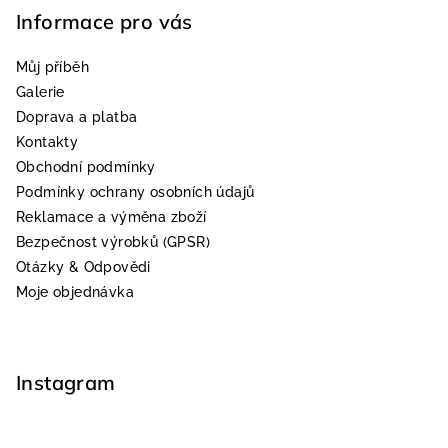
Informace pro vás
Můj příběh
Galerie
Doprava a platba
Kontakty
Obchodní podmínky
Podmínky ochrany osobních údajů
Reklamace a výměna zboží
Bezpečnost výrobků (GPSR)
Otázky & Odpovědi
Moje objednávka
Instagram