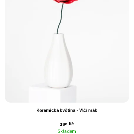
Keramická květina - Vlčí mák
390 Kč
Skladem