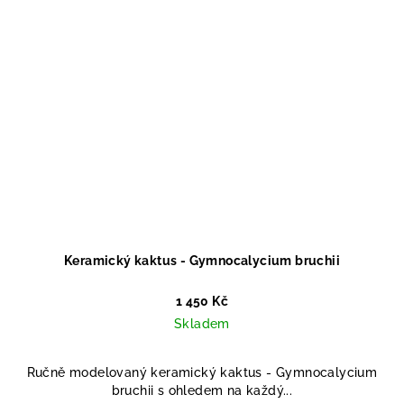
Keramický kaktus - Gymnocalycium bruchii
1 450 Kč
Skladem
Ručně modelovaný keramický kaktus - Gymnocalycium
bruchii s ohledem na každý...