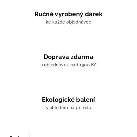
Ručně vyrobený dárek
ke každé objednávce
Doprava zdarma
u objednávek nad 1900 Kč
Ekologické balení
s ohledem na přírodu