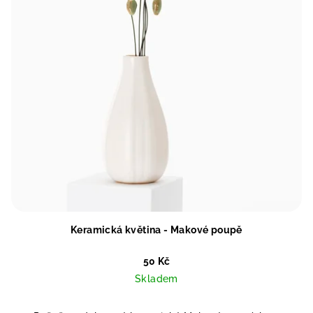
Keramická květina - Makové poupě
50 Kč
Skladem