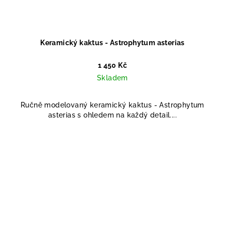
Keramický kaktus - Astrophytum asterias
1 450 Kč
Skladem
Ručně modelovaný keramický kaktus - Astrophytum
asterias s ohledem na každý detail....