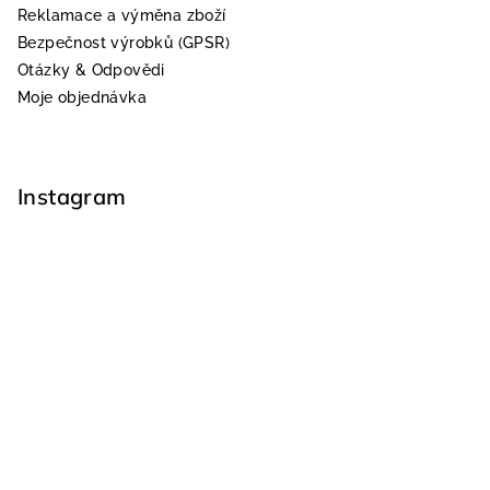
Reklamace a výměna zboží
Bezpečnost výrobků (GPSR)
Otázky & Odpovědi
Moje objednávka
Instagram