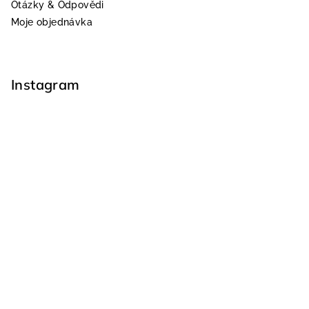
Otázky & Odpovědi
Moje objednávka
Instagram