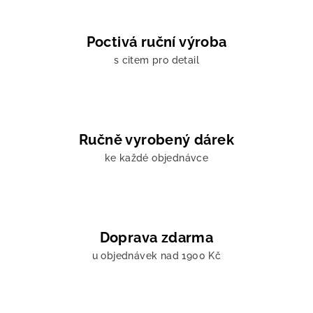
Poctivá ruční výroba
s citem pro detail
Ručně vyrobený dárek
ke každé objednávce
Doprava zdarma
u objednávek nad 1900 Kč