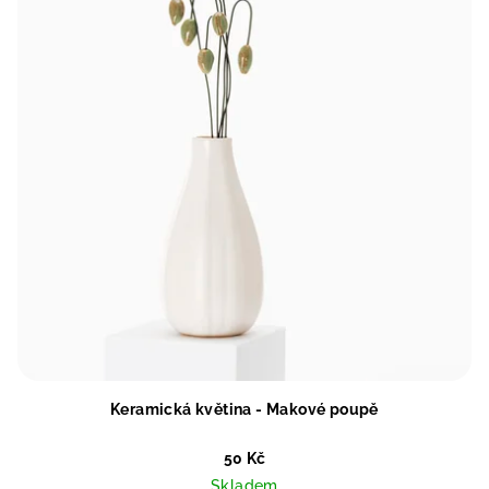
Keramická květina - Makové poupě
50 Kč
Skladem