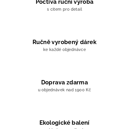
Poctivá ruční výroba
s citem pro detail
Ručně vyrobený dárek
ke každé objednávce
Doprava zdarma
u objednávek nad 1900 Kč
Ekologické balení