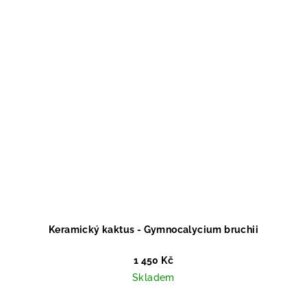
Keramický kaktus - Gymnocalycium bruchii
1 450 Kč
Skladem