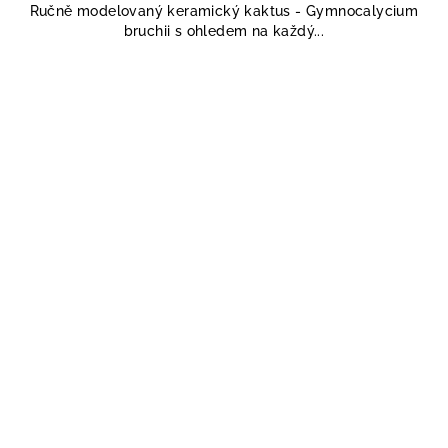
Ručně modelovaný keramický kaktus - Gymnocalycium
bruchii s ohledem na každý...