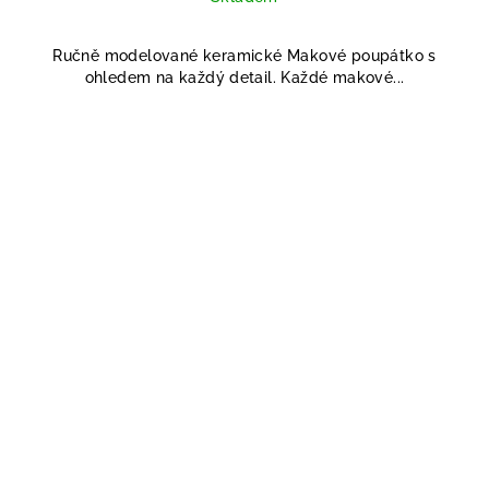
Ručně modelované keramické Makové poupátko s
ohledem na každý detail. Každé makové...