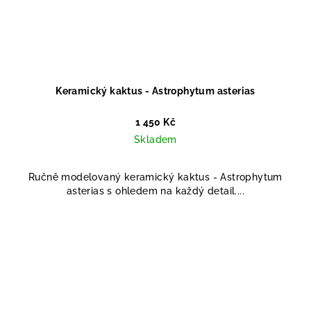
Keramický kaktus - Astrophytum asterias
1 450 Kč
Skladem
Ručně modelovaný keramický kaktus - Astrophytum
asterias s ohledem na každý detail....