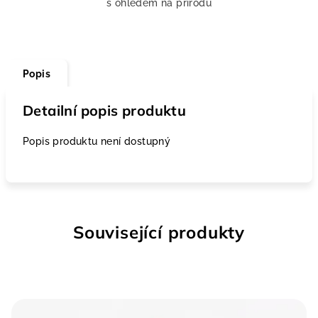
s ohledem na přírodu
Popis
Detailní popis produktu
Popis produktu není dostupný
Související produkty