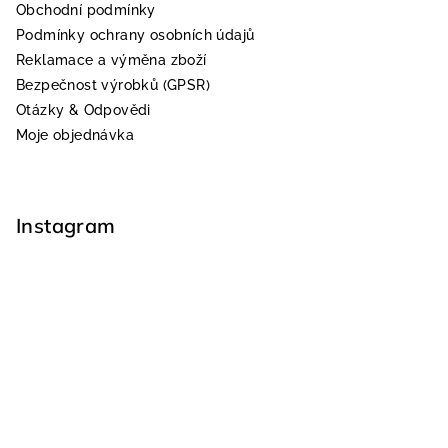
Obchodní podmínky
Podmínky ochrany osobních údajů
Reklamace a výměna zboží
Bezpečnost výrobků (GPSR)
Otázky & Odpovědi
Moje objednávka
Instagram