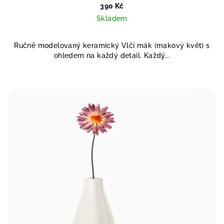
390 Kč
Skladem
Ručně modelovaný keramický Vlčí mák (makový květ) s
ohledem na každý detail. Každý...