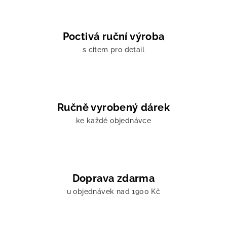
Poctivá ruční výroba
s citem pro detail
Ručně vyrobený dárek
ke každé objednávce
Doprava zdarma
u objednávek nad 1900 Kč