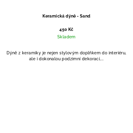
Keramická dýně - Sand
450 Kč
Skladem
Dýně z keramiky je nejen stylovým doplňkem do interiéru,
ale i dokonalou podzimní dekorací,...