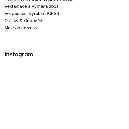
Reklamace a výměna zboží
Bezpečnost výrobků (GPSR)
Otázky & Odpovědi
Moje objednávka
Instagram