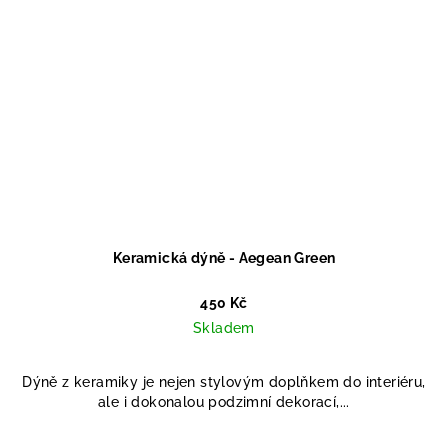
Keramická dýně - Aegean Green
450 Kč
Skladem
Dýně z keramiky je nejen stylovým doplňkem do interiéru,
ale i dokonalou podzimní dekorací,...