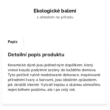
Ekologické balení
s ohledem na přírodu
Popis
Detailní popis produktu
Keramické dýně jsou jedinečným doplňkem, který
vnese kouzlo podzimní sezóny do každého domova.
Tyto pečlivě ručně modelované dekorace, inspirované
přírodními tvary a barvami, jsou ideálním způsobem,
jak zkrášlit interiér. Vytváří teplou a útulnou atmosféru
nejen během podzimu, ale i po celý rok.