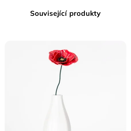
Související produkty