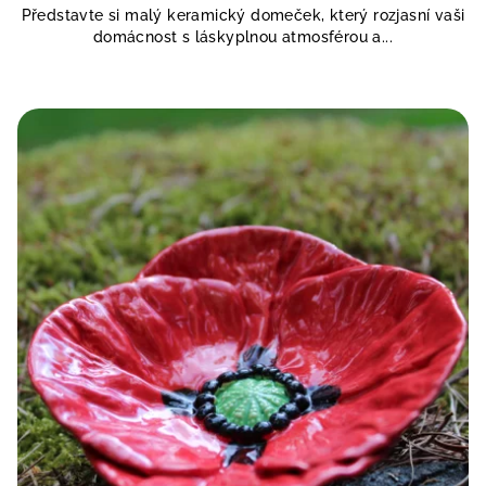
Představte si malý keramický domeček, který rozjasní vaši
domácnost s láskyplnou atmosférou a...