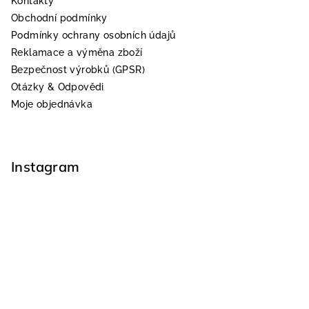
Kontakty
Obchodní podmínky
Podmínky ochrany osobních údajů
Reklamace a výměna zboží
Bezpečnost výrobků (GPSR)
Otázky & Odpovědi
Moje objednávka
Instagram