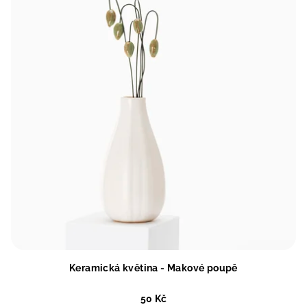
Keramická květina - Makové poupě
50 Kč