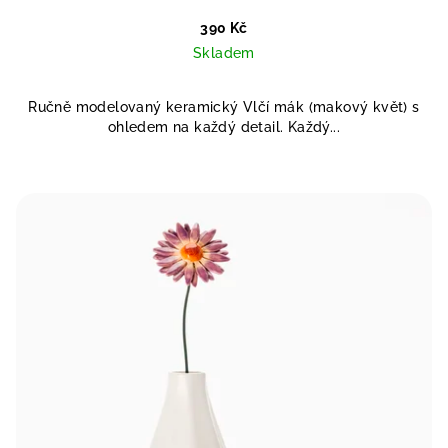
390 Kč
Skladem
Ručně modelovaný keramický Vlčí mák (makový květ) s
ohledem na každý detail. Každý...