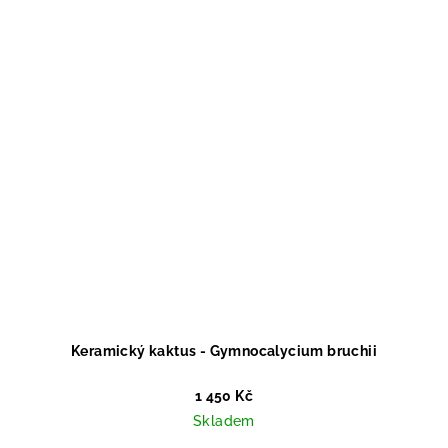
Keramický kaktus - Gymnocalycium bruchii
1 450 Kč
Skladem