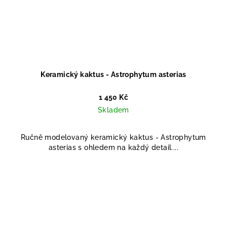
Keramický kaktus - Astrophytum asterias
1 450 Kč
Skladem
Ručně modelovaný keramický kaktus - Astrophytum
asterias s ohledem na každý detail....