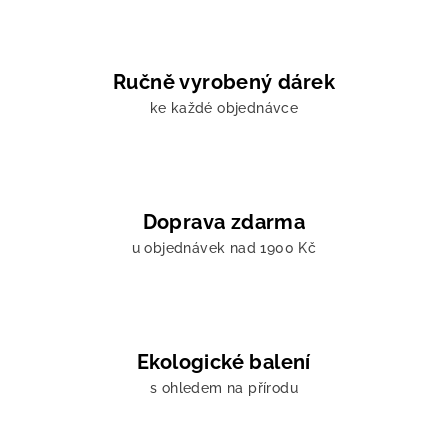
Ručně vyrobený dárek
ke každé objednávce
Doprava zdarma
u objednávek nad 1900 Kč
Ekologické balení
s ohledem na přírodu