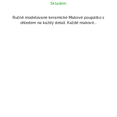
Skladem
Ručně modelované keramické Makové poupátko s
ohledem na každý detail. Každé makové...