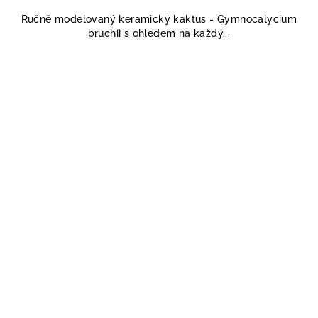
Ručně modelovaný keramický kaktus - Gymnocalycium
bruchii s ohledem na každý...