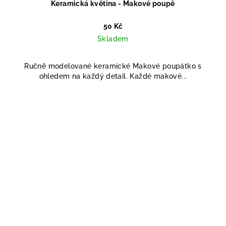
Keramická květina - Makové poupě
50 Kč
Skladem
Ručně modelované keramické Makové poupátko s
ohledem na každý detail. Každé makové...