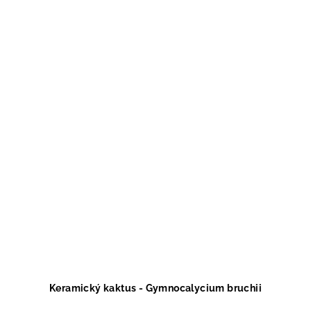
Keramický kaktus - Gymnocalycium bruchii