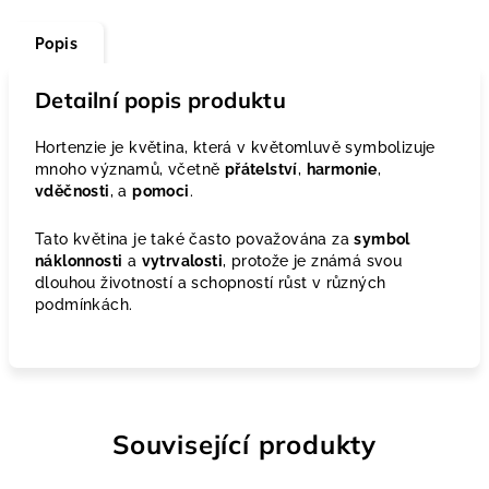
Popis
Detailní popis produktu
Hortenzie je květina, která v květomluvě symbolizuje
mnoho významů, včetně
přátelství
,
harmonie
,
vděčnosti
, a
pomoci
.
Tato květina je také často považována za
symbol
náklonnosti
a
vytrvalosti
, protože je známá svou
dlouhou životností a schopností růst v různých
podmínkách.
Související produkty