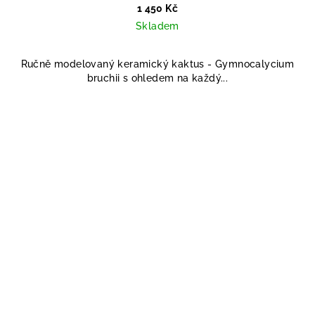
1 450 Kč
Skladem
Ručně modelovaný keramický kaktus - Gymnocalycium
bruchii s ohledem na každý...