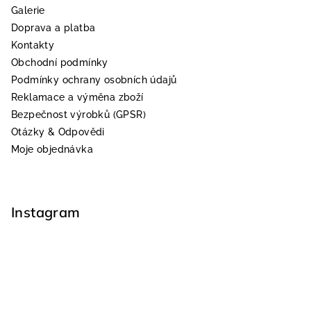
Galerie
Doprava a platba
Kontakty
Obchodní podmínky
Podmínky ochrany osobních údajů
Reklamace a výměna zboží
Bezpečnost výrobků (GPSR)
Otázky & Odpovědi
Moje objednávka
Instagram