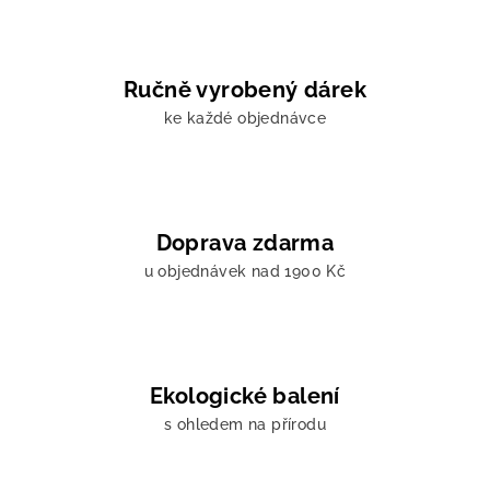
Ručně vyrobený dárek
ke každé objednávce
Doprava zdarma
u objednávek nad 1900 Kč
Ekologické balení
s ohledem na přírodu