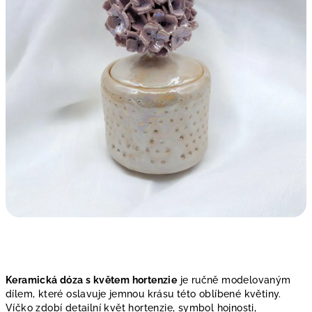
Keramická dóza s květem hortenzie
je ručně modelovaným
dílem, které oslavuje jemnou krásu této oblíbené květiny.
Víčko zdobí detailní květ hortenzie, symbol hojnosti,