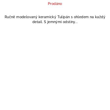
Prodáno
Ručně modelovaný keramický Tulipán s ohledem na každý
detail. S jemnými odstíny...