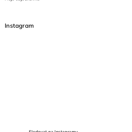
Instagram