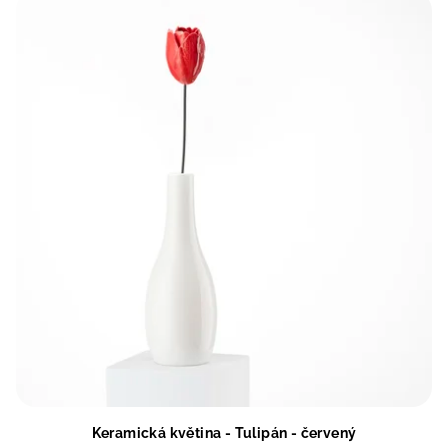
Keramická květina - Tulipán - červený