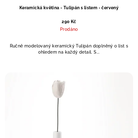
Keramická květina - Tulipán s listem - červený
290 Kč
Prodáno
Ručně modelovaný keramický Tulipán doplněný o list s
ohledem na každý detail. S...